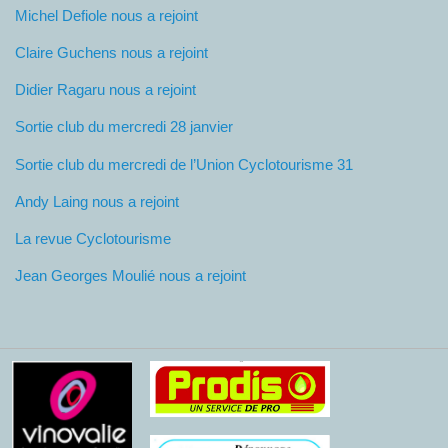
Michel Defiole nous a rejoint
Claire Guchens nous a rejoint
Didier Ragaru nous a rejoint
Sortie club du mercredi 28 janvier
Sortie club du mercredi de l’Union Cyclotourisme 31
Andy Laing nous a rejoint
La revue Cyclotourisme
Jean Georges Moulié nous a rejoint