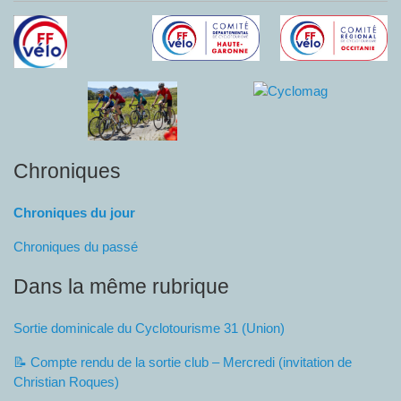
Chroniques
Chroniques du jour
Chroniques du passé
Dans la même rubrique
Sortie dominicale du Cyclotourisme 31 (Union)
📝 Compte rendu de la sortie club – Mercredi (invitation de
Christian Roques)