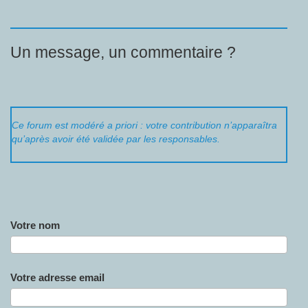
Un message, un commentaire ?
Ce forum est modéré a priori : votre contribution n’apparaîtra
qu’après avoir été validée par les responsables.
Votre nom
Votre adresse email