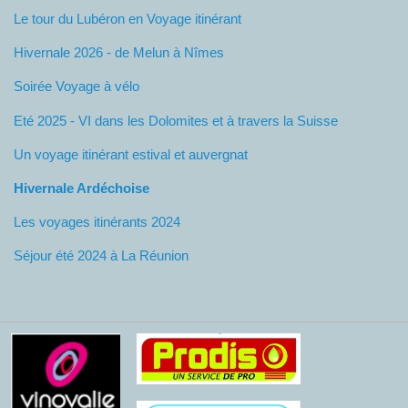
Le tour du Lubéron en Voyage itinérant
Hivernale 2026 - de Melun à Nîmes
Soirée Voyage à vélo
Eté 2025 - VI dans les Dolomites et à travers la Suisse
Un voyage itinérant estival et auvergnat
Hivernale Ardéchoise
Les voyages itinérants 2024
Séjour été 2024 à La Réunion