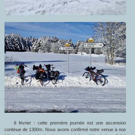
8 février : cette première journée est une ascension
continue de 1300m. Nous avons confirmé notre venue à nos