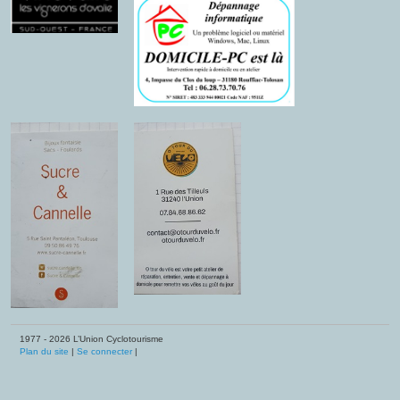
1977 - 2026 L’Union Cyclotourisme
Plan du site
|
Se connecter
|