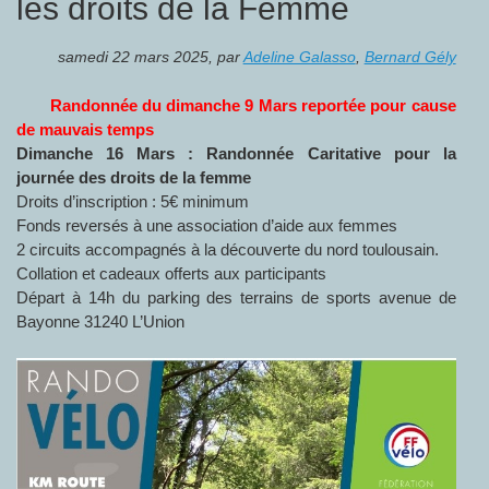
les droits de la Femme
samedi 22 mars 2025
,
par
Adeline Galasso
,
Bernard Gély
Randonnée du dimanche 9 Mars reportée pour cause
de mauvais temps
Dimanche 16 Mars : Randonnée Caritative pour la
journée des droits de la femme
Droits d’inscription : 5€ minimum
Fonds reversés à une association d’aide aux femmes
2 circuits accompagnés à la découverte du nord toulousain.
Collation et cadeaux offerts aux participants
Départ à 14h du parking des terrains de sports avenue de
Bayonne 31240 L’Union