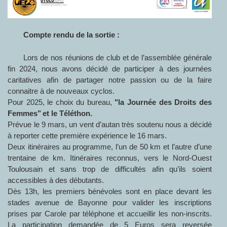
Compte rendu de la sortie :
Lors de nos réunions de club et de l’assemblée générale
fin 2024, nous avons décidé de participer à des journées
caritatives afin de partager notre passion ou de la faire
connaitre à de nouveaux cyclos.
Pour 2025, le choix du bureau,
"la Journée des Droits des
Femmes’’ et le Téléthon.
Prévue le 9 mars, un vent d’autan très soutenu nous a décidé
à reporter cette première expérience le 16 mars.
Deux itinéraires au programme, l’un de 50 km et l’autre d’une
trentaine de km. Itinéraires reconnus, vers le Nord-Ouest
Toulousain et sans trop de difficultés afin qu’ils soient
accessibles à des débutants.
Dès 13h, les premiers bénévoles sont en place devant les
stades avenue de Bayonne pour valider les inscriptions
prises par Carole par téléphone et accueillir les non-inscrits.
La participation demandée de 5 Euros sera reversée