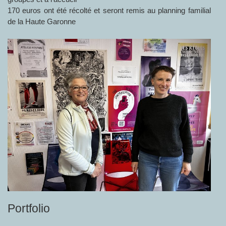
170 euros ont été récolté et seront remis au planning familial
de la Haute Garonne
Portfolio