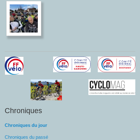
Chroniques
Chroniques du jour
Chroniques du passé