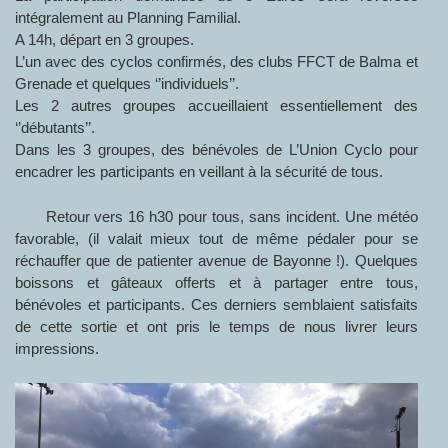
intégralement au Planning Familial.
A 14h, départ en 3 groupes.
L’un avec des cyclos confirmés, des clubs FFCT de Balma et
Grenade et quelques ‘’individuels’’.
Les 2 autres groupes accueillaient essentiellement des
‘’débutants’’.
Dans les 3 groupes, des bénévoles de L’Union Cyclo pour
encadrer les participants en veillant à la sécurité de tous.
Retour vers 16 h30 pour tous, sans incident. Une météo
favorable, (il valait mieux tout de même pédaler pour se
réchauffer que de patienter avenue de Bayonne !). Quelques
boissons et gâteaux offerts et à partager entre tous,
bénévoles et participants. Ces derniers semblaient satisfaits
de cette sortie et ont pris le temps de nous livrer leurs
impressions.