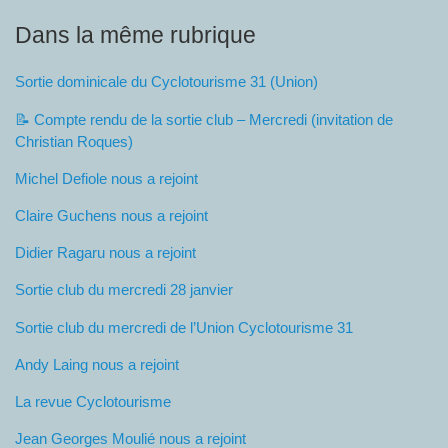
Dans la même rubrique
Sortie dominicale du Cyclotourisme 31 (Union)
📝 Compte rendu de la sortie club – Mercredi (invitation de
Christian Roques)
Michel Defiole nous a rejoint
Claire Guchens nous a rejoint
Didier Ragaru nous a rejoint
Sortie club du mercredi 28 janvier
Sortie club du mercredi de l’Union Cyclotourisme 31
Andy Laing nous a rejoint
La revue Cyclotourisme
Jean Georges Moulié nous a rejoint