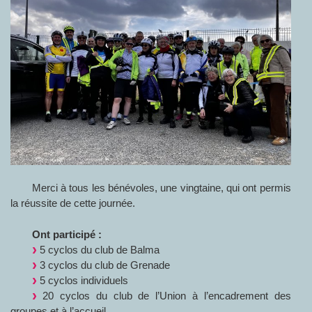
Merci à tous les bénévoles, une vingtaine, qui ont permis
la réussite de cette journée.
Ont participé :
5 cyclos du club de Balma
3 cyclos du club de Grenade
5 cyclos individuels
20 cyclos du club de l’Union à l’encadrement des
groupes et à l’accueil