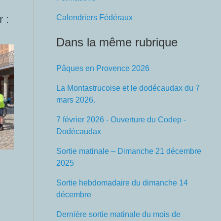
 :
Calendriers Fédéraux
Dans la même rubrique
Pâques en Provence 2026
La Montastrucoise et le dodécaudax du 7
mars 2026.
7 février 2026 - Ouverture du Codep -
Dodécaudax
Sortie matinale – Dimanche 21 décembre
2025
Sortie hebdomadaire du dimanche 14
décembre
Dernière sortie matinale du mois de