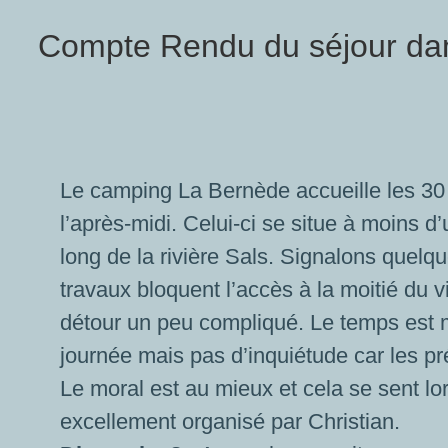
Compte Rendu du séjour dan
Le camping La Bernède accueille les 30
l’après-midi. Celui-ci se situe à moins 
long de la rivière Sals. Signalons quelq
travaux bloquent l’accès à la moitié du v
détour un peu compliqué. Le temps est 
journée mais pas d’inquiétude car les p
Le moral est au mieux et cela se sent lors
excellement organisé par Christian.