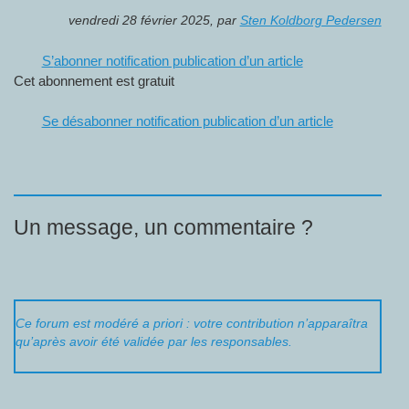
vendredi 28 février 2025
,
par
Sten Koldborg Pedersen
S’abonner notification publication d’un article
Cet abonnement est gratuit
Se désabonner notification publication d’un article
Un message, un commentaire ?
Ce forum est modéré a priori : votre contribution n’apparaîtra
qu’après avoir été validée par les responsables.