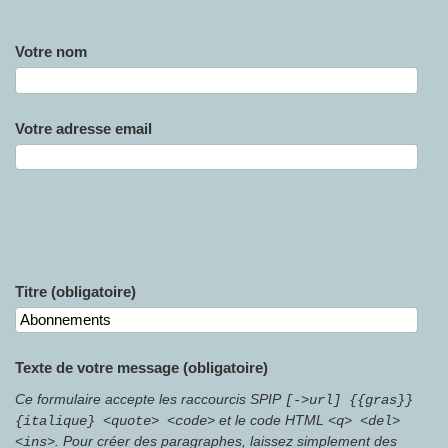
Votre nom
Votre adresse email
Titre (obligatoire)
Texte de votre message (obligatoire)
Ce formulaire accepte les raccourcis SPIP
[->url] {{gras}}
et le code HTML
{italique} <quote> <code>
<q> <del>
. Pour créer des paragraphes, laissez simplement des
<ins>