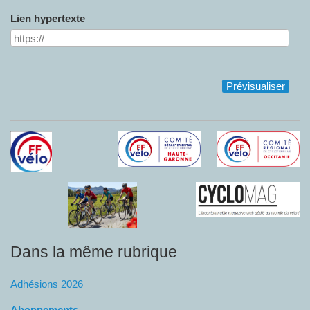
Lien hypertexte
Dans la même rubrique
Adhésions 2026
Abonnements