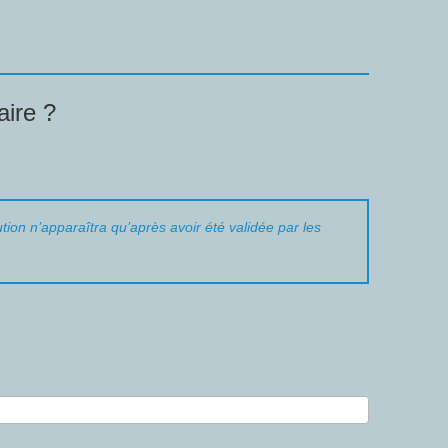
ire ?
tion n’apparaîtra qu’après avoir été validée par les