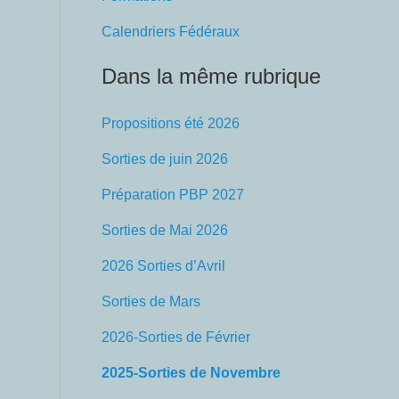
Calendriers Fédéraux
Dans la même rubrique
Propositions été 2026
Sorties de juin 2026
Préparation PBP 2027
Sorties de Mai 2026
2026 Sorties d’Avril
Sorties de Mars
2026-Sorties de Février
2025-Sorties de Novembre