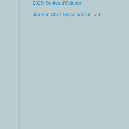
2025- Sorties d’Octobre
Journée Chez Sylvie dans le Tarn