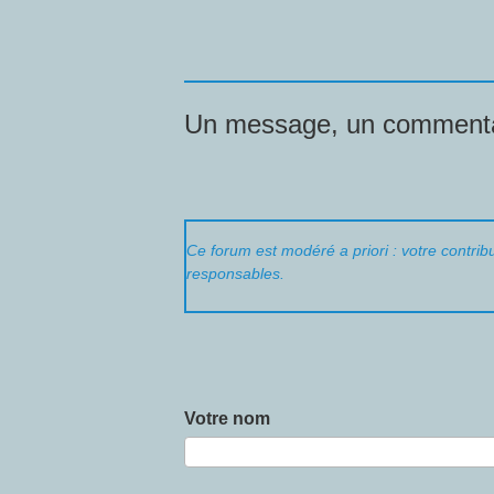
Un message, un commenta
Ce forum est modéré a priori : votre contribu
responsables.
Votre nom