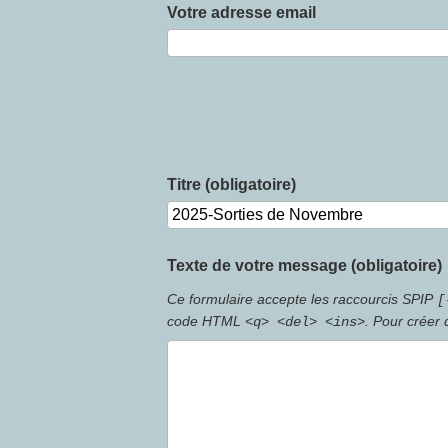
Votre adresse email
Titre (obligatoire)
Texte de votre message (obligatoire)
Ce formulaire accepte les raccourcis SPIP
[
code HTML
. Pour créer
<q> <del> <ins>