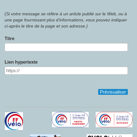
(Si votre message se réfère à un article publié sur le Web, ou à
une page fournissant plus d’informations, vous pouvez indiquer
ci-après le titre de la page et son adresse.)
Titre
Lien hypertexte