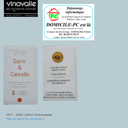
1977 - 2026 L’Union Cyclotourisme
Plan du site
|
Se connecter
|