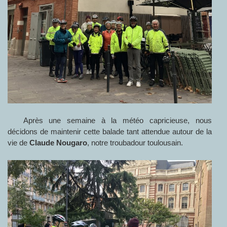
Après une semaine à la météo capricieuse, nous
décidons de maintenir cette balade tant attendue autour de la
vie de
Claude Nougaro
, notre troubadour toulousain.