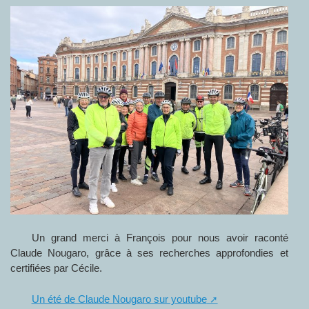
Un grand merci à François pour nous avoir raconté
Claude Nougaro, grâce à ses recherches approfondies et
certifiées par Cécile.
Un été de Claude Nougaro sur youtube