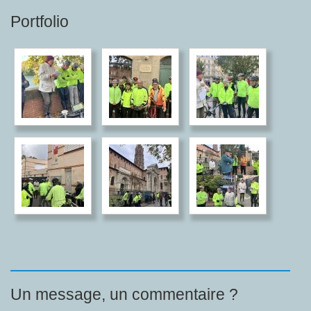
Portfolio
Un message, un commentaire ?