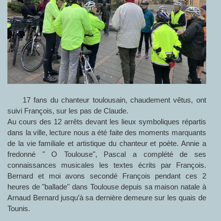
17 fans du chanteur toulousain, chaudement vêtus, ont
suivi François, sur les pas de Claude.
Au cours des 12 arrêts devant les lieux symboliques répartis
dans la ville, lecture nous a été faite des moments marquants
de la vie familiale et artistique du chanteur et poète. Annie a
fredonné " O Toulouse", Pascal a complété de ses
connaissances musicales les textes écrits par François.
Bernard et moi avons secondé François pendant ces 2
heures de "ballade" dans Toulouse depuis sa maison natale à
Arnaud Bernard jusqu’à sa dernière demeure sur les quais de
Tounis.