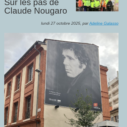
Sur les pas de
Claude Nougaro
lundi 27 octobre 2025
,
par
Adeline Galasso