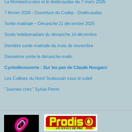
La Montastrucoise et le dodécaudax du 7 mars 2026.
7 février 2026 - Ouverture du Codep - Dodécaudax
Sortie matinale – Dimanche 21 décembre 2025
Sortie hebdomadaire du dimanche 14 décembre
Dernière sortie matinale du mois de novembre
Deuxième sortie le dimanche matin
Cyclodécouverte : Sur les pas de Claude Nougaro
Les Collines du Nord Toulousain sous le soleil
"Journée chez" Sylvie Perrin