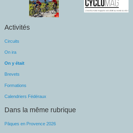
Activités
Circuits
On ira
On y était
Brevets
Formations
Calendriers Fédéraux
Dans la même rubrique
Pâques en Provence 2026