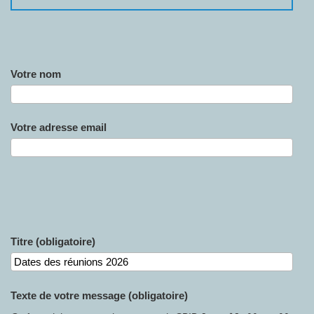
Votre nom
Votre adresse email
Titre (obligatoire)
Texte de votre message (obligatoire)