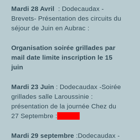
Mardi 28 Avril
: Dodecaudax -
Brevets- Présentation des circuits du
séjour de Juin en Aubrac :
Organisation soirée grillades par
mail date limite inscription le 15
juin
Mardi 23 Juin
: Dodecaudax -Soirée
grillades salle Laroussinie :
présentation de la journée Chez du
27 Septembre :
Annulé
Mardi 29 septembre
:Dodecaudax -