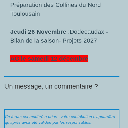
Préparation des Collines du Nord
Toulousain
Jeudi 26 Novembre
:Dodecaudax -
Bilan de la saison- Projets 2027
AG le samedi 12 décembre
Un message, un commentaire ?
Ce forum est modéré a priori : votre contribution n’apparaîtra
qu’après avoir été validée par les responsables.