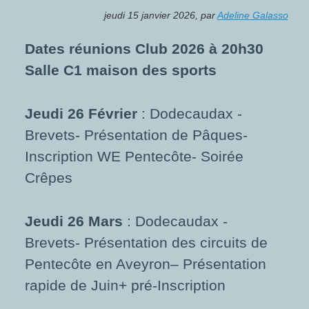
jeudi 15 janvier 2026
,
par
Adeline Galasso
Dates réunions Club 2026 à 20h30
Salle C1 maison des sports
Jeudi 26 Février
: Dodecaudax -
Brevets- Présentation de Pâques-
Inscription WE Pentecôte- Soirée
Crêpes
Jeudi 26 Mars
: Dodecaudax -
Brevets- Présentation des circuits de
Pentecôte en Aveyron– Présentation
rapide de Juin+ pré-Inscription