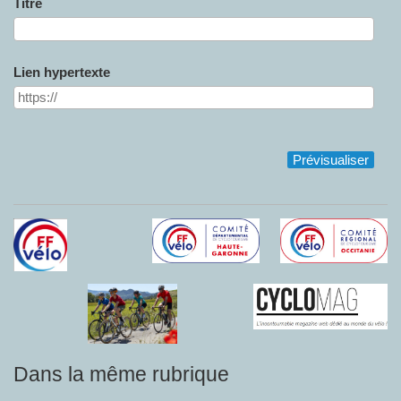
Titre
Lien hypertexte
Dans la même rubrique