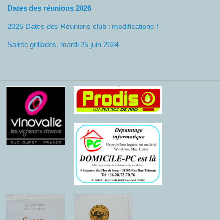
Dates des réunions 2026
2025-Dates des Réunions club : modifications !
Soirée grillades. mardi 25 juin 2024