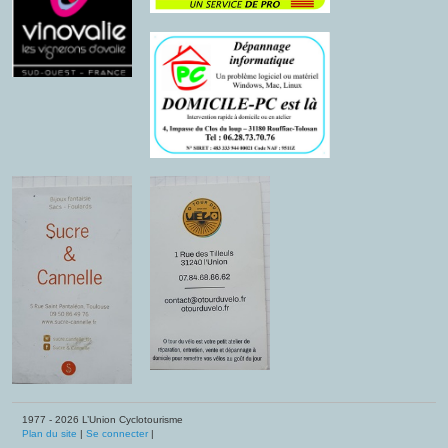
1977 - 2026 L’Union Cyclotourisme
Plan du site
|
Se connecter
|