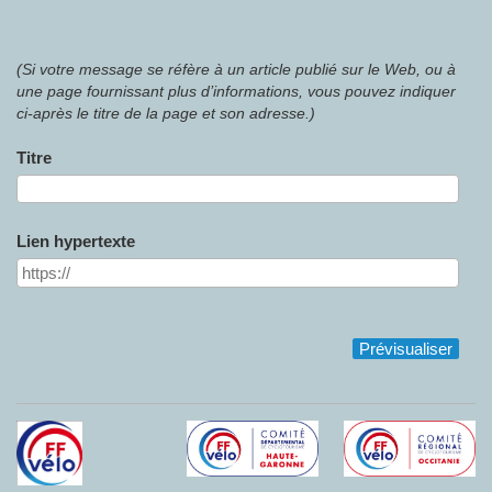
(Si votre message se réfère à un article publié sur le Web, ou à
une page fournissant plus d’informations, vous pouvez indiquer
ci-après le titre de la page et son adresse.)
Titre
Lien hypertexte