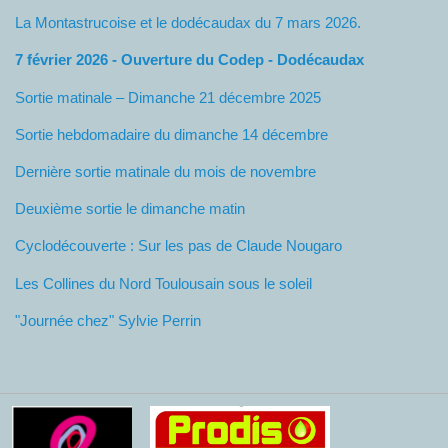
La Montastrucoise et le dodécaudax du 7 mars 2026.
7 février 2026 - Ouverture du Codep - Dodécaudax
Sortie matinale – Dimanche 21 décembre 2025
Sortie hebdomadaire du dimanche 14 décembre
Dernière sortie matinale du mois de novembre
Deuxième sortie le dimanche matin
Cyclodécouverte : Sur les pas de Claude Nougaro
Les Collines du Nord Toulousain sous le soleil
"Journée chez" Sylvie Perrin