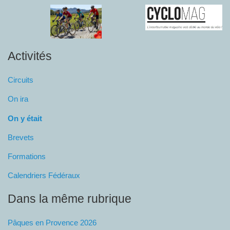
Activités
Circuits
On ira
On y était
Brevets
Formations
Calendriers Fédéraux
Dans la même rubrique
Pâques en Provence 2026