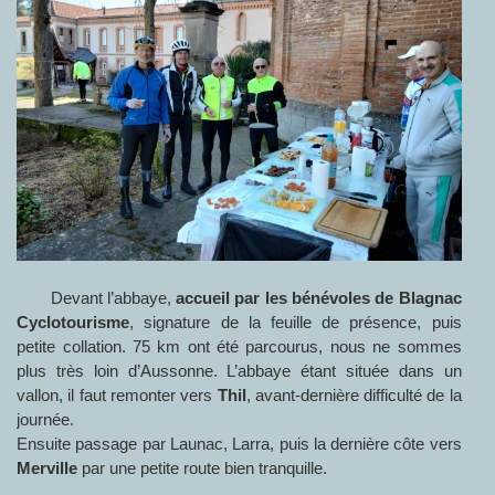
Devant l’abbaye,
accueil par les bénévoles de Blagnac
Cyclotourisme
, signature de la feuille de présence, puis
petite collation. 75 km ont été parcourus, nous ne sommes
plus très loin d’Aussonne. L’abbaye étant située dans un
vallon, il faut remonter vers
Thil
, avant-dernière difficulté de la
journée.
Ensuite passage par Launac, Larra, puis la dernière côte vers
Merville
par une petite route bien tranquille.