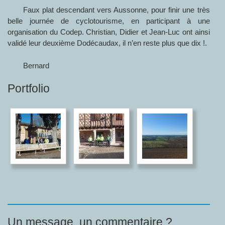
Faux plat descendant vers Aussonne, pour finir une très
belle journée de cyclotourisme, en participant à une
organisation du Codep. Christian, Didier et Jean-Luc ont ainsi
validé leur deuxième Dodécaudax, il n’en reste plus que dix !.
Bernard
Portfolio
Un message, un commentaire ?