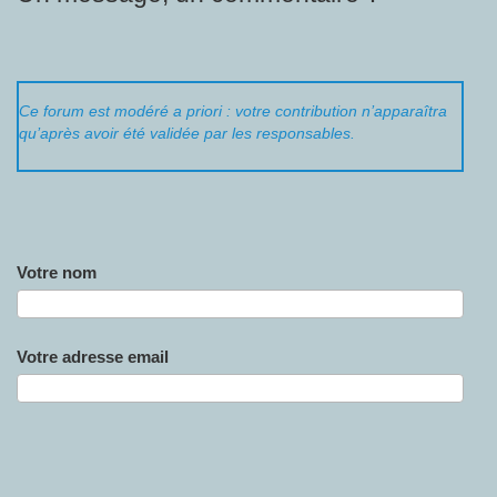
Ce forum est modéré a priori : votre contribution n’apparaîtra
qu’après avoir été validée par les responsables.
Votre nom
Votre adresse email