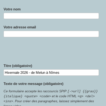
Votre nom
Votre adresse email
Titre (obligatoire)
Texte de votre message (obligatoire)
Ce formulaire accepte les raccourcis SPIP
[->url] {{gras}}
et le code HTML
{italique} <quote> <code>
<q> <del>
. Pour créer des paragraphes, laissez simplement des
<ins>