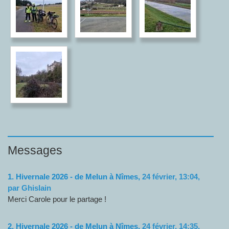
Messages
1.
Hivernale 2026 - de Melun à Nîmes,
24 février, 13:04
,
par
Ghislain
Merci Carole pour le partage !
2.
Hivernale 2026 - de Melun à Nîmes,
24 février, 14:35
,