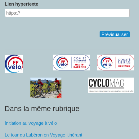
Lien hypertexte
Dans la même rubrique
Initiation au voyage à vélo
Le tour du Lubéron en Voyage itinérant