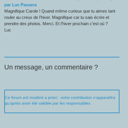
par
Luc Passera
Magnifique Carole ! Quand même curieux que tu aimes tant
rouler au creux de l’hiver. Magnifique car tu sais écrire et
prendre des photos. Merci. Et l’hiver prochain c’est où ?
Luc
Un message, un commentaire ?
Ce forum est modéré a priori : votre contribution n’apparaîtra
qu’après avoir été validée par les responsables.