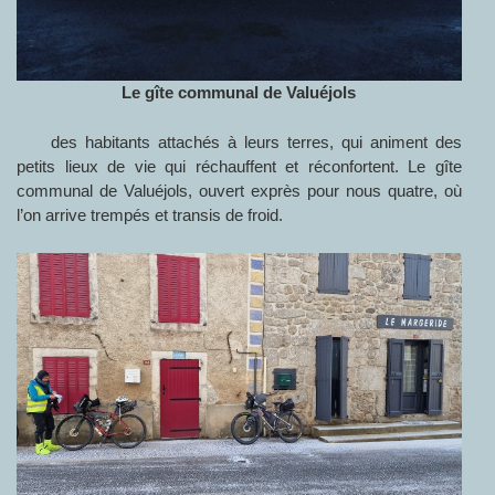
Le gîte communal de Valuéjols
des habitants attachés à leurs terres, qui animent des
petits lieux de vie qui réchauffent et réconfortent. Le gîte
communal de Valuéjols, ouvert exprès pour nous quatre, où
l’on arrive trempés et transis de froid.