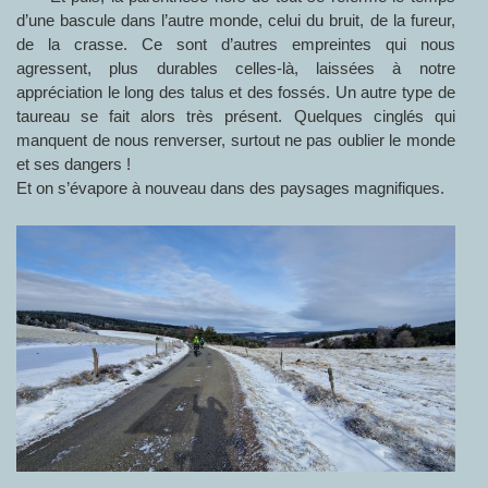
d’une bascule dans l’autre monde, celui du bruit, de la fureur,
de la crasse. Ce sont d’autres empreintes qui nous
agressent, plus durables celles-là, laissées à notre
appréciation le long des talus et des fossés. Un autre type de
taureau se fait alors très présent. Quelques cinglés qui
manquent de nous renverser, surtout ne pas oublier le monde
et ses dangers !
Et on s’évapore à nouveau dans des paysages magnifiques.