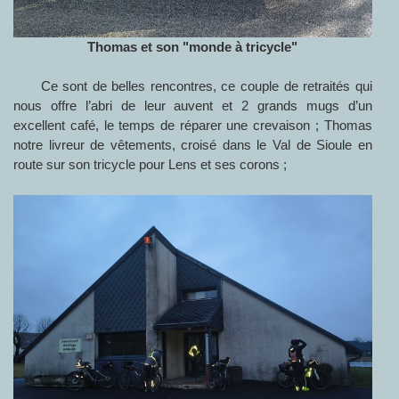
Thomas et son "monde à tricycle"
Ce sont de belles rencontres, ce couple de retraités qui
nous offre l’abri de leur auvent et 2 grands mugs d’un
excellent café, le temps de réparer une crevaison ; Thomas
notre livreur de vêtements, croisé dans le Val de Sioule en
route sur son tricycle pour Lens et ses corons ;