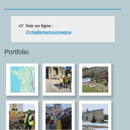
Voir en ligne :
@challengetourmagne
Portfolio