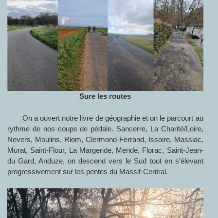
Sure les routes
On a ouvert notre livre de géographie et on le parcourt au
rythme de nos coups de pédale. Sancerre, La Charité/Loire,
Nevers, Moulins, Riom, Clermond-Ferrand, Issoire, Massiac,
Murat, Saint-Flour, La Margeride, Mende, Florac, Saint-Jean-
du Gard, Anduze, on descend vers le Sud tout en s’élevant
progressivement sur les pentes du Massif-Central.