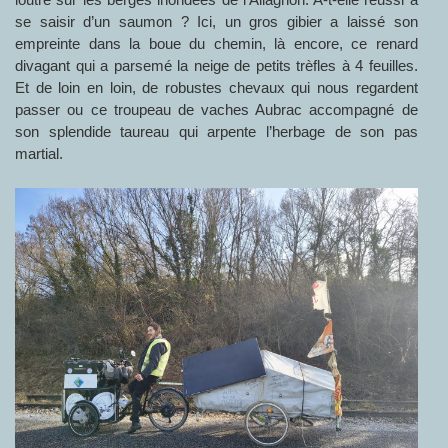
se saisir d’un saumon ? Ici, un gros gibier a laissé son
empreinte dans la boue du chemin, là encore, ce renard
divagant qui a parsemé la neige de petits trèfles à 4 feuilles.
Et de loin en loin, de robustes chevaux qui nous regardent
passer ou ce troupeau de vaches Aubrac accompagné de
son splendide taureau qui arpente l’herbage de son pas
martial.