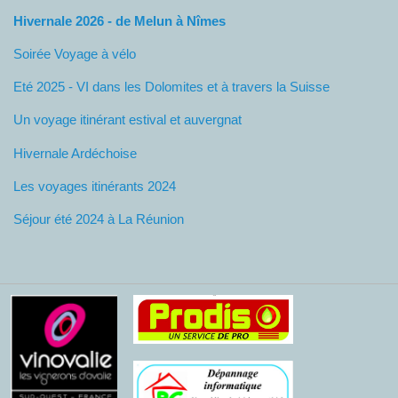
Hivernale 2026 - de Melun à Nîmes
Soirée Voyage à vélo
Eté 2025 - VI dans les Dolomites et à travers la Suisse
Un voyage itinérant estival et auvergnat
Hivernale Ardéchoise
Les voyages itinérants 2024
Séjour été 2024 à La Réunion