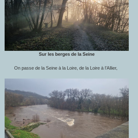
Sur les berges de la Seine
On passe de la Seine à la Loire, de la Loire à l’Allier,