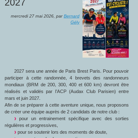
2027
mercredi 27 mai 2026
,
par
Bernard
Gély
2027 sera une année de Paris Brest Paris. Pour pouvoir
participer à cette randonnée, 4 brevets des randonneurs
mondiaux (BRM de 200, 300, 400 et 600 km) devront être
réalisés et validés par l’ACP (Audax Club Parisien) entre
mars et juin 2027.
Afin de se préparer à cette aventure unique, nous proposons
de créer une équipe auprès de 2 candidats de notre club :
pour un entrainement spécifique avec des sorties
régulières et progressives,
pour se soutenir lors des moments de doute,