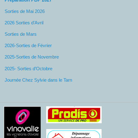
Sorties de Mai 2026
2026 Sorties d’Avril
Sorties de Mars
2026-Sorties de Février
2025-Sorties de Novembre
2025- Sorties d’Octobre
Journée Chez Sylvie dans le Tarn