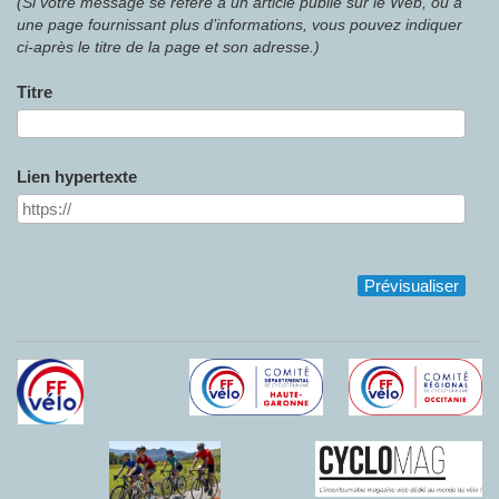
(Si votre message se réfère à un article publié sur le Web, ou à
une page fournissant plus d’informations, vous pouvez indiquer
ci-après le titre de la page et son adresse.)
Titre
Lien hypertexte