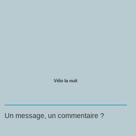
Vélo la nuit
Un message, un commentaire ?