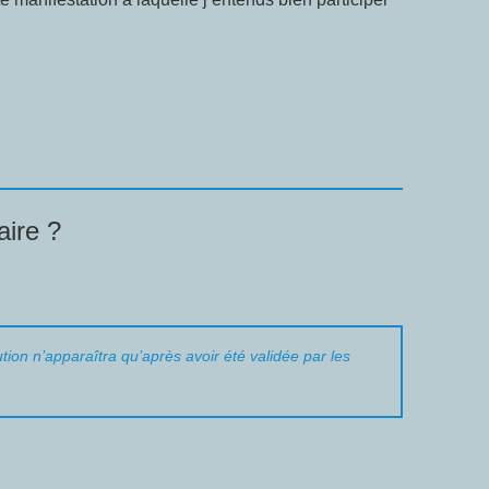
ire ?
tion n’apparaîtra qu’après avoir été validée par les