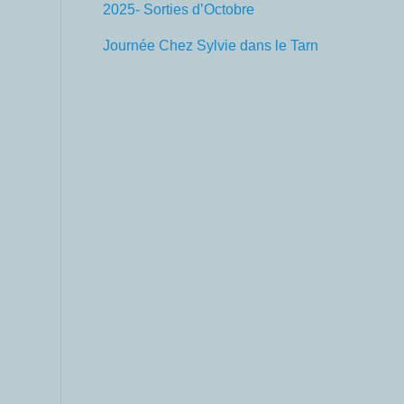
2025- Sorties d’Octobre
Journée Chez Sylvie dans le Tarn