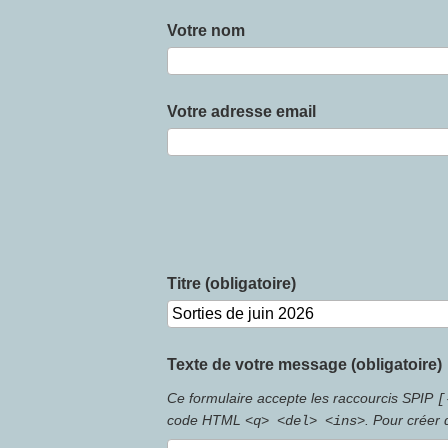
Votre nom
Votre adresse email
Titre (obligatoire)
Texte de votre message (obligatoire)
Ce formulaire accepte les raccourcis SPIP
[
code HTML
. Pour créer
<q> <del> <ins>