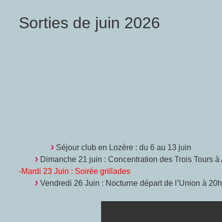
Sorties de juin 2026
Séjour club en Lozère : du 6 au 13 juin
Dimanche 21 juin : Concentration des Trois Tours à
-Mardi 23 Juin : Soirée grillades
Vendredi 26 Juin : Nocturne départ de l’Union à 20h