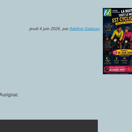
jeudi 4 juin 2026
,
par
Adeline Galasso
 Aurignac