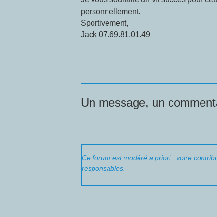
personnellement.
Sportivement,
Jack 07.69.81.01.49
Un message, un commenta
Ce forum est modéré a priori : votre contribu
responsables.