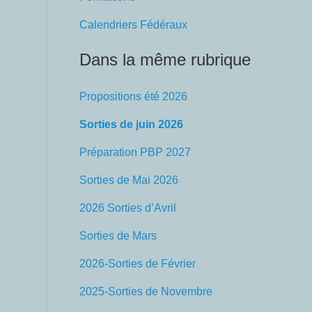
Calendriers Fédéraux
Dans la même rubrique
Propositions été 2026
Sorties de juin 2026
Préparation PBP 2027
Sorties de Mai 2026
2026 Sorties d’Avril
Sorties de Mars
2026-Sorties de Février
2025-Sorties de Novembre