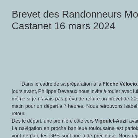
Brevet des Randonneurs Mo
Castanet 16 mars 2024
Dans le cadre de sa préparation à la
Flèche Vélocio
jours avant, Philippe Deveaux nous invite à rouler avec lui
même si je n’avais pas prévu de refaire un brevet de 2
matin pour un départ à 7 heures. Nous retrouvons Isabell
retour.
Dès le départ, une première côte vers
Vigoulet-Auzil
avan
La navigation en proche banlieue toulousaine est parfoi
vont de pair, les GPS sont une aide précieuse. Nous re