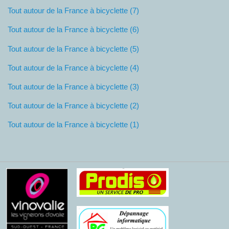
Tout autour de la France à bicyclette (7)
Tout autour de la France à bicyclette (6)
Tout autour de la France à bicyclette (5)
Tout autour de la France à bicyclette (4)
Tout autour de la France à bicyclette (3)
Tout autour de la France à bicyclette (2)
Tout autour de la France à bicyclette (1)