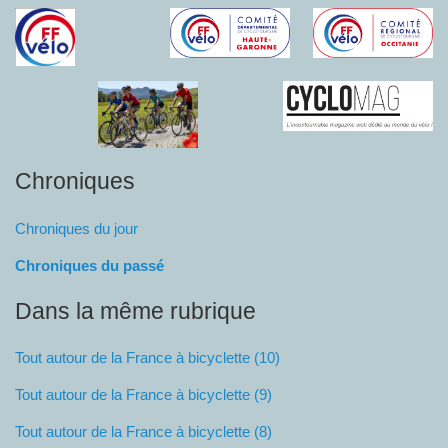
Chroniques
Chroniques du jour
Chroniques du passé
Dans la même rubrique
Tout autour de la France à bicyclette (10)
Tout autour de la France à bicyclette (9)
Tout autour de la France à bicyclette (8)