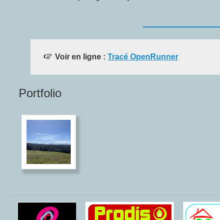
Voir en ligne :
Tracé OpenRunner
Portfolio