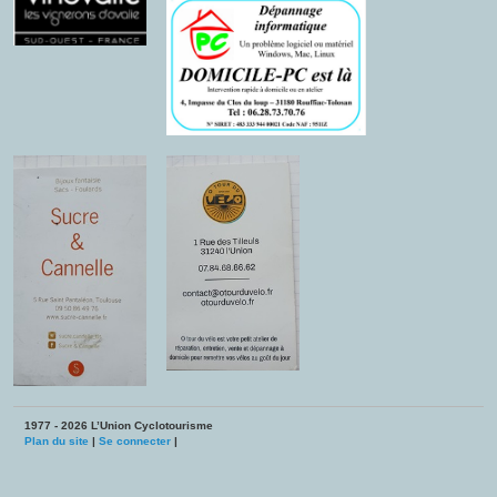
1977 - 2026 L’Union Cyclotourisme
Plan du site
|
Se connecter
|