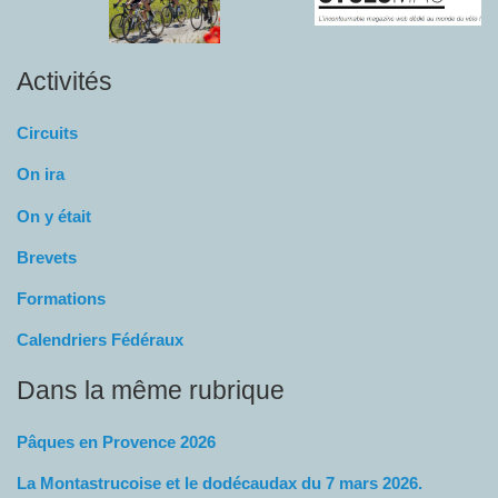
Activités
Circuits
On ira
On y était
Brevets
Formations
Calendriers Fédéraux
Dans la même rubrique
Pâques en Provence 2026
La Montastrucoise et le dodécaudax du 7 mars 2026.