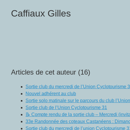
Caffiaux Gilles
Articles de cet auteur (16)
Sortie club du mercredi de l’Union Cyclotourisme 
Nouvel adhérent au club
Sortie solo matinale sur le parcours du club l’Uni
Sortie club de l’Union Cyclotourisme 31
📝 Compte rendu de la sortie club – Mercredi (invi
33e Randonnée des coteaux Castanéens : Dimanc
Sortie club du mercredi de l’union Cyclotourisme 3