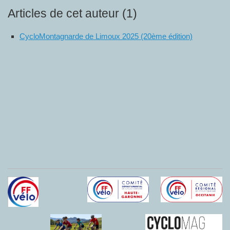
Articles de cet auteur (1)
CycloMontagnarde de Limoux 2025 (20ème édition)