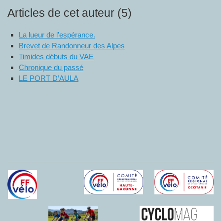
Articles de cet auteur (5)
La lueur de l’espérance.
Brevet de Randonneur des Alpes
Timides débuts du VAE
Chronique du passé
LE PORT D’AULA