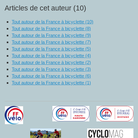
Articles de cet auteur (10)
Tout autour de la France à bicyclette (10)
Tout autour de la France à bicyclette (8)
Tout autour de la France à bicyclette (9)
Tout autour de la France à bicyclette (7)
Tout autour de la France à bicyclette (5)
Tout autour de la France à bicyclette (4)
Tout autour de la France à bicyclette (2)
Tout autour de la France à bicyclette (3)
Tout autour de la France à bicyclette (6)
Tout autour de la France à bicyclette (1)